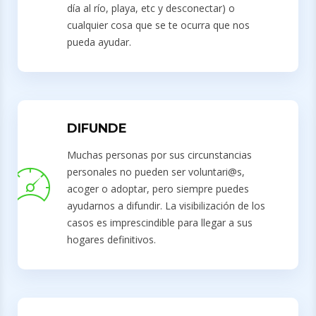
día al río, playa, etc y desconectar) o
cualquier cosa que se te ocurra que nos
pueda ayudar.
DIFUNDE
Muchas personas por sus circunstancias
personales no pueden ser voluntari@s,
acoger o adoptar, pero siempre puedes
ayudarnos a difundir. La visibilización de los
casos es imprescindible para llegar a sus
hogares definitivos.