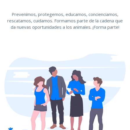
Prevenimos, protegemos, educamos, concienciamos,
rescatamos, cuidamos. Formamos parte de la cadena que
da nuevas oportunidades a los animales. ¡Forma parte!