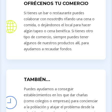
OFRÉCENOS TU COMERCIO
Si tienes un bar o restaurante puedes
colaborar con nosotr@s rifando una cena o
comida, o dejándonos el local para hacer
algún tapeo o cena benéfica. Si tienes otro
tipo de comercio, siempre puedes tener
algunos de nuestros productos allí, para
ayudarnos a recaudar fondos.
TAMBIÉN...
Puedes ayudarnos a conseguir
establecimientos en los que dar charlas
(como colegios o empresas) para concienciar
a la población y atajar el problema desde la