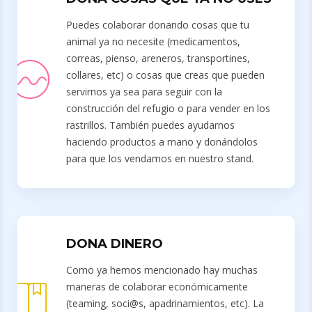
Puedes colaborar donando cosas que tu
animal ya no necesite (medicamentos,
correas, pienso, areneros, transportines,
collares, etc) o cosas que creas que pueden
servirnos ya sea para seguir con la
construcción del refugio o para vender en los
rastrillos. También puedes ayudarnos
haciendo productos a mano y donándolos
para que los vendamos en nuestro stand.
DONA DINERO
Como ya hemos mencionado hay muchas
maneras de colaborar económicamente
(teaming, soci@s, apadrinamientos, etc). La