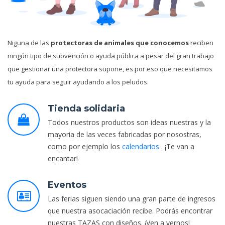
Niguna de las
protectoras de animales que conocemos
reciben
ningún tipo de subvención o ayuda pública a pesar del gran trabajo
que gestionar una protectora supone, es por eso que necesitamos
tu ayuda para seguir ayudando a los peludos.
Tienda solidaria
Todos nuestros productos son ideas nuestras y la
mayoria de las veces fabricadas por nosostras,
como por ejemplo los
calendarios
. ¡Te van a
encantar!
Eventos
Las ferias siguen siendo una gran parte de ingresos
que nuestra asocaciación recibe. Podrás encontrar
nuestras TAZAS con diseños. ¡Ven a vernos!