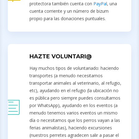
protectora también cuenta con
PayPal
, una
cuenta corriente y un número de bizum
propio para las donaciones puntuales.
HAZTE VOLUNTARI@
Hay muchos tipos de voluntariado: haciendo
transportes (a menudo necesitamos
transportar animales al veterinario, al refugio,
etc), ayudando en el refugio (la ubicación no
es pública pero siempre puedes consultarnos
por WhatsApp), ayudando en los eventos (a
menudo tenemos varios eventos un mismo
día o necesitamos que los perros vayan a las
ferias animalistas), haciendo excursiones
(nuestros perretes agradecen salir a pasar el