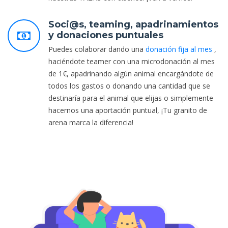
Soci@s, teaming, apadrinamientos
y donaciones puntuales
Puedes colaborar dando una
donación fija al mes
,
haciéndote teamer con una microdonación al mes
de 1€, apadrinando algún animal encargándote de
todos los gastos o donando una cantidad que se
destinaría para el animal que elijas o simplemente
hacernos una aportación puntual, ¡Tu granito de
arena marca la diferencia!