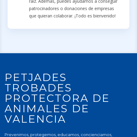
raíz. Además, puedes ayudarnos a conseguir
patrocinadores o donaciones de empresas
que quieran colaborar. ¡Todo es bienvenido!
PETJADES
TROBADES
PROTECTORA DE
ANIMALES DE
VALENCIA
Prevenimos, protegemos, educamos, concienciamos,