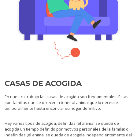
CASAS DE ACOGIDA
En nuestro trabajo las casas de acogida son fundamentales. Estas
son familias que se ofrecen a tener al animal que lo necesite
temporalmente hasta encontrar su hogar definitivo.
Hay varios tipos de acogida, definidas (el animal se queda de
acogida un tiempo definido por motivos personales de la familia) o
indefinidas (el animal se queda de acogida independientemente del