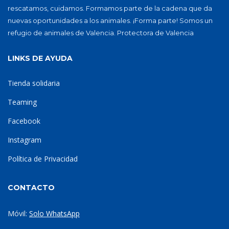
rescatamos, cuidamos. Formamos parte de la cadena que da
nuevas oportunidades a los animales. ¡Forma parte! Somos un
refugio de animales de Valencia. Protectora de Valencia
LINKS DE AYUDA
Tienda solidaria
Teaming
Facebook
Instagram
Política de Privacidad
CONTACTO
Móvil:
Solo WhatsApp