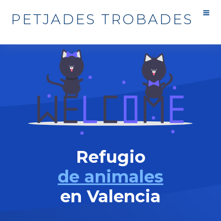
PETJADES TROBADES
Refugio
de animales
en Valencia