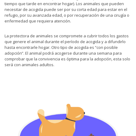
tiempo que tarde en encontrar hogar). Los animales que pueden
necesitar de acogida puede ser por su corta edad para estar en el
refugio, por su avanzada edad, o por recuperación de una cirugía o
enfermedad que requiera atención.
La protectora de animales se compromete a cubrir todos los gastos
que genere el animal durante el período de acogida y a difundirlo
hasta encontrarle hogar. Otro tipo de acogida es “con posible
adopción”. El animal podrá acogerse durante una semana para
comprobar que la convivencia es óptima para la adopción, esta solo
será con animales adultos.