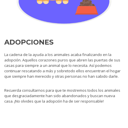
ADOPCIONES
La cadena de la ayuda a los animales acaba finalizando en la
adopción. Aquellos corazones puros que abren las puertas de sus
casas para siempre a un animal que lo necesita. Así podemos
continuar rescatando a más y sobretodo ellos encuentran el hogar
que siempre han merecido y otras personas no han sabido darle.
Recuerda consultarnos para que te mostremos todos los animales
que desgraciadamente han sido abandonados y buscan nueva
casa. ¡No olvides que la adopción ha de ser responsable!