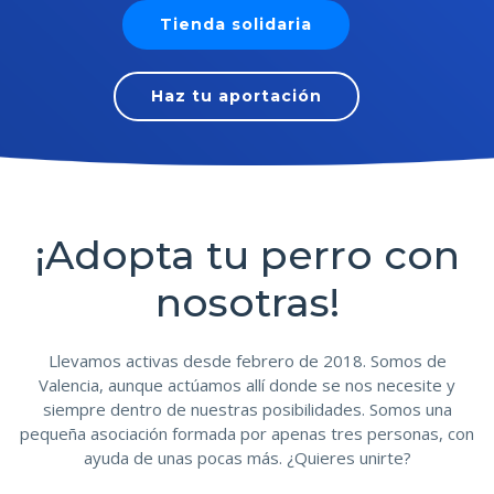
Tienda solidaria
Haz tu aportación
¡Adopta tu perro con
nosotras!
Llevamos activas desde febrero de 2018. Somos de
Valencia, aunque actúamos allí donde se nos necesite y
siempre dentro de nuestras posibilidades. Somos una
pequeña asociación formada por apenas tres personas, con
ayuda de unas pocas más. ¿Quieres unirte?