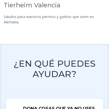
Tierheim Valencia
Saludos para nuestros perritos y gatitos que viven en
Alemania.
¿EN QUÉ PUEDES
AYUDAR?
DONA COSAS QUE YA NO USES